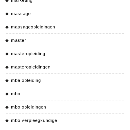
marketing
massage
massageopleidingen
master
masteropleiding
masteropleidingen
mba opleiding
mbo
mbo opleidingen
mbo verpleegkundige