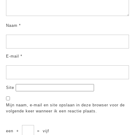
Naam
*
E-mail
*
Site
Mijn naam, e-mail en site opslaan in deze browser voor de
volgende keer wanneer ik een reactie plaats.
een
+
=
vijf