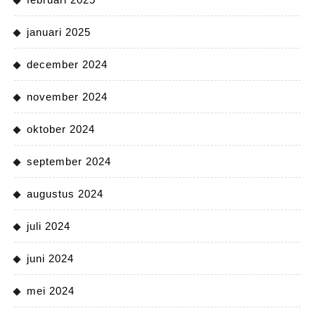
januari 2025
december 2024
november 2024
oktober 2024
september 2024
augustus 2024
juli 2024
juni 2024
mei 2024