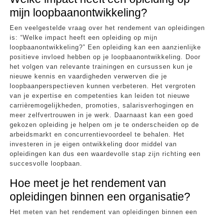
mijn loopbaanontwikkeling?
Een veelgestelde vraag over het rendement van opleidingen
is: “Welke impact heeft een opleiding op mijn
loopbaanontwikkeling?” Een opleiding kan een aanzienlijke
positieve invloed hebben op je loopbaanontwikkeling. Door
het volgen van relevante trainingen en cursussen kun je
nieuwe kennis en vaardigheden verwerven die je
loopbaanperspectieven kunnen verbeteren. Het vergroten
van je expertise en competenties kan leiden tot nieuwe
carrièremogelijkheden, promoties, salarisverhogingen en
meer zelfvertrouwen in je werk. Daarnaast kan een goed
gekozen opleiding je helpen om je te onderscheiden op de
arbeidsmarkt en concurrentievoordeel te behalen. Het
investeren in je eigen ontwikkeling door middel van
opleidingen kan dus een waardevolle stap zijn richting een
succesvolle loopbaan.
Hoe meet je het rendement van
opleidingen binnen een organisatie?
Het meten van het rendement van opleidingen binnen een