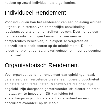
hebben op zowel individuen als organisaties.
Individueel Rendement
Voor individuen kan het rendement van een opleiding worden
uitgedrukt in termen van persoonlijke ontwikkeling,
loopbaanvooruitzichten en zelfvertrouwen. Door het volgen
van relevante trainingen kunnen mensen nieuwe
competenties verwerven, hun expertise vergroten en
zichzelf beter positioneren op de arbeidsmarkt. Dit kan
leiden tot promoties, salarisverhogingen en meer voldoening
in het werk.
Organisatorisch Rendement
Voor organisaties is het rendement van opleidingen vaak
gerelateerd aan verbeterde prestaties, hogere productiviteit
en betere bedrijfsresultaten. Medewerkers die goed zijn
opgeleid, zijn doorgaans gemotiveerder, efficiënter en beter
in staat om te innoveren. Dit kan leiden tot
kostenbesparingen, hogere klanttevredenheid en een
concurrentievoordeel op de markt.