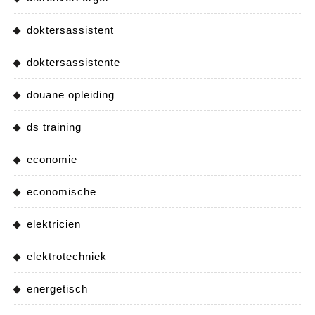
doktersassistent
doktersassistente
douane opleiding
ds training
economie
economische
elektricien
elektrotechniek
energetisch