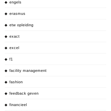
engels
erasmus
etw opleiding
exact
excel
f1
facility management
fashion
feedback geven
financieel