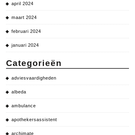
april 2024
maart 2024
februari 2024
januari 2024
Categorieën
adviesvaardigheden
albeda
ambulance
apothekersassistent
archimate