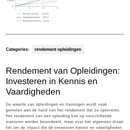
Categories:
rendement opleidingen
Rendement van Opleidingen:
Investeren in Kennis en
Vaardigheden
De waarde van opleidingen en trainingen wordt vaak
gemeten aan de hand van het rendement dat ze opleveren.
Het rendement van een opleiding kan op verschillende
manieren worden beoordeeld, maar over het algemeen draait
het om de impact die de verworven kennis en vaardigheden