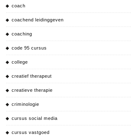
coach
coachend leidinggeven
coaching
code 95 cursus
college
creatief therapeut
creatieve therapie
criminologie
cursus social media
cursus vastgoed