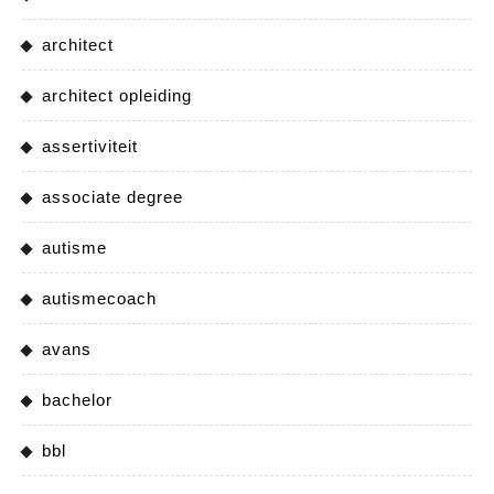
architect
architect opleiding
assertiviteit
associate degree
autisme
autismecoach
avans
bachelor
bbl