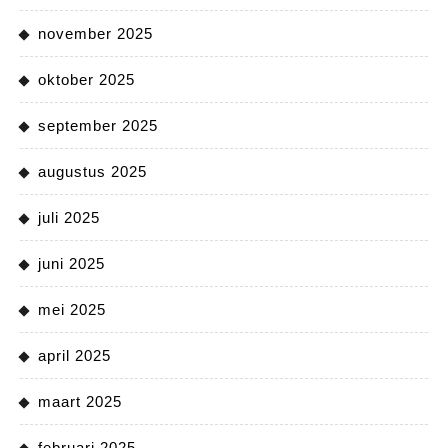
november 2025
oktober 2025
september 2025
augustus 2025
juli 2025
juni 2025
mei 2025
april 2025
maart 2025
februari 2025