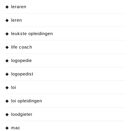
leraren
leren
leukste opleidingen
life coach
logopedie
logopedist
loi
loi opleidingen
loodgieter
mac