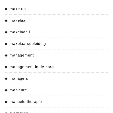
make up
makelaar
makelaar 1
makelaarsopleiding
management
management in de zorg
managers
manicure
manuele therapie