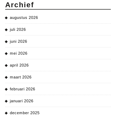
Archief
augustus 2026
juli 2026
juni 2026
mei 2026
april 2026
maart 2026
februari 2026
januari 2026
december 2025