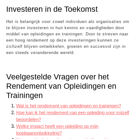
Investeren in de Toekomst
Het is belangrijk voor zowel individuen als organisaties om
te blijven investeren in hun kennis en vaardigheden door
middel van opleidingen en trainingen. Door te streven naar
een hoog rendement op deze investeringen kunnen ze
zichzelf blijven ontwikkelen, groeien en succesvol zijn in
een steeds veranderende wereld.
Veelgestelde Vragen over het
Rendement van Opleidingen en
Trainingen
Wat is het rendement van opleidingen en trainingen?
Hoe kan ik het rendement van een opleiding voor mijzelf
beoordelen?
Welke impact heeft een opleiding op mijn
loopbaanontwikkeling?