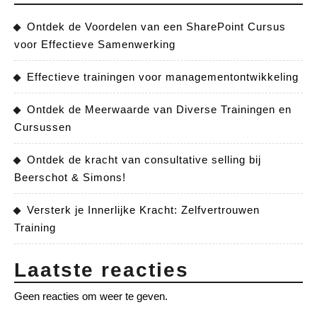
Ontdek de Voordelen van een SharePoint Cursus
voor Effectieve Samenwerking
Effectieve trainingen voor managementontwikkeling
Ontdek de Meerwaarde van Diverse Trainingen en
Cursussen
Ontdek de kracht van consultative selling bij
Beerschot & Simons!
Versterk je Innerlijke Kracht: Zelfvertrouwen
Training
Laatste reacties
Geen reacties om weer te geven.